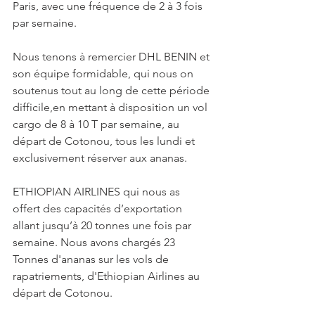
Paris, avec une fréquence de 2 à 3 fois 
par semaine.
Nous tenons à remercier DHL BENIN et 
son équipe formidable, qui nous on 
soutenus tout au long de cette période 
difficile,en mettant à disposition un vol 
cargo de 8 à 10 T par semaine, au 
départ de Cotonou, tous les lundi et 
exclusivement réserver aux ananas.
ETHIOPIAN AIRLINES qui nous as 
offert des capacités d’exportation 
allant jusqu’à 20 tonnes une fois par 
semaine. Nous avons chargés 23 
Tonnes d'ananas sur les vols de 
rapatriements, d'Ethiopian Airlines au 
départ de Cotonou.