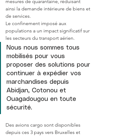
mesures de quarantaine, réduisant 
ainsi la demande intérieure de biens et 
de services. 
Le confinement imposé aux 
populations a un impact significatif sur 
les secteurs du transport aérien.  
Nous nous sommes tous 
mobilisés pour vous 
proposer des solutions pour 
continuer à expédier vos 
marchandises depuis 
Abidjan, Cotonou et 
Ouagadougou en toute 
sécurité.
Des avions cargo sont disponibles 
depuis ces 3 pays vers Bruxelles et 