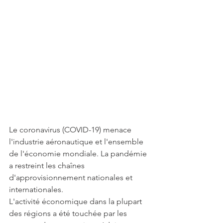
Le coronavirus (COVID-19) menace 
l'industrie aéronautique et l'ensemble 
de l'économie mondiale. La pandémie 
a restreint les chaînes 
d'approvisionnement nationales et 
internationales.
L'activité économique dans la plupart 
des régions a été touchée par les 