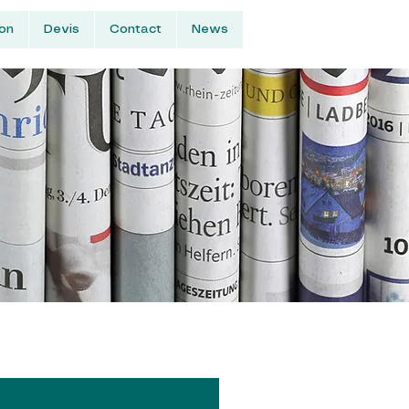
ion
Devis
Contact
News