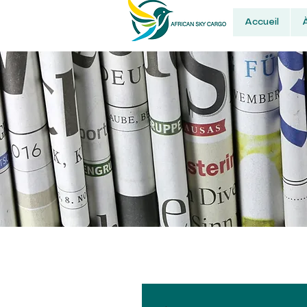
Accueil